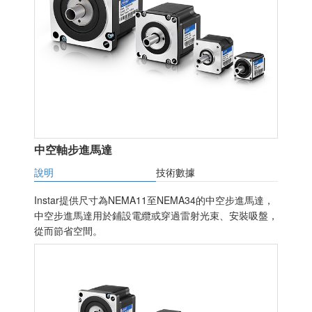
中空軸步進馬達
說明
技術數據
Instar提供尺寸為NEMA11至NEMA34的中空步進馬達，
中空步進馬達用於鋪設電纜或穿過雷射光束、安裝吸盤，
從而節省空間。