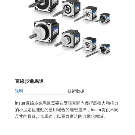
直線步進馬達
說明
技術數據
Instar直線步進馬達需要在受限空間內獲得高推力和拉力
的小型定位運動的應用場合的理想選擇，Instar提供不同
尺寸的直線步進馬達，以覆蓋廣泛的自動化領域。