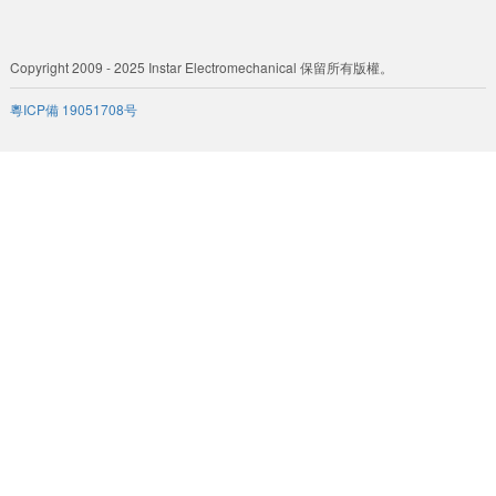
Copyright 2009 - 2025 Instar Electromechanical 保留所有版權。
粵ICP備 19051708号