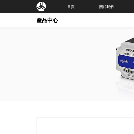
首頁
關於我們
產品中心