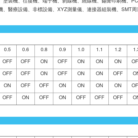
塗裝機、往復機、端子機、剝線機、繞線機、錫膏印刷機、PCB鑽
帶機、醫療設備、非標設備、XYZ測量儀、連接器組裝機、SMT
0.5
0.6
0.8
0.9
1.0
1.1
1.2
1.
OFF
OFF
ON
OFF
ON
ON
ON
OF
OFF
OFF
ON
OFF
ON
ON
OFF
O
ON
OFF
OFF
ON
ON
ON
ON
OF
OFF
ON
OFF
ON
OFF
OFF
OFF
O