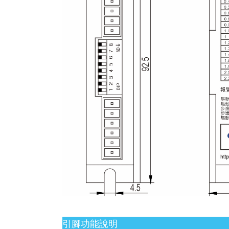
引腳功能說明