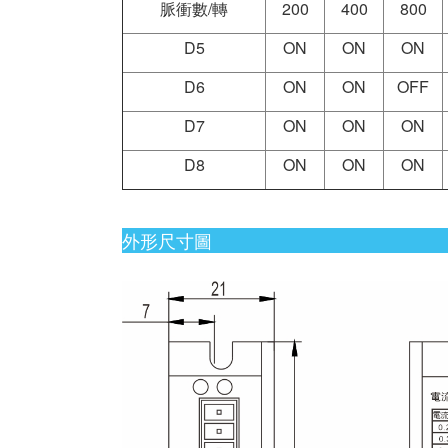
脈衝數/轉
200
400
800
D5
ON
ON
ON
D6
ON
ON
OFF
D7
ON
ON
ON
D8
ON
ON
ON
外形尺寸圖